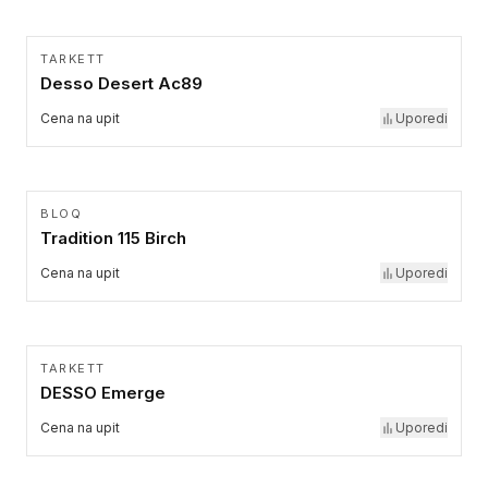
TARKETT
Desso Desert Ac89
Cena na upit
Uporedi
BLOQ
Tradition 115 Birch
Cena na upit
Uporedi
TARKETT
DESSO Emerge
Cena na upit
Uporedi