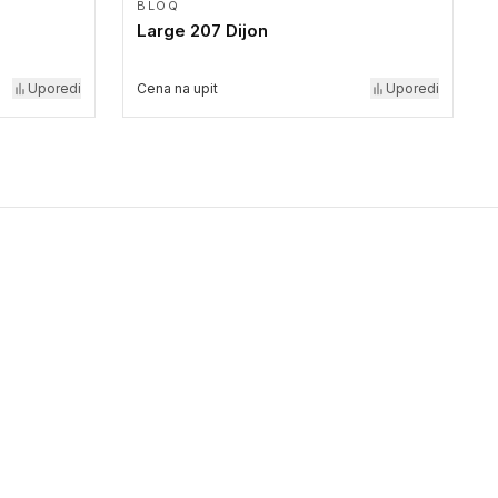
BLOQ
Large 207 Dijon
Uporedi
Cena na upit
Uporedi