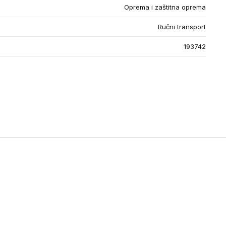
Oprema i zaštitna oprema
Ručni transport
193742