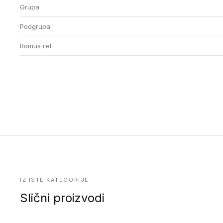
Grupa
Podgrupa
Romus ref.
IZ ISTE KATEGORIJE
Slični proizvodi