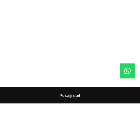
Pošalji upit