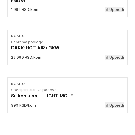
1.999 RSD/kom
Uporedi
ROMUS
Priprema podloge
DARK-HOT AIR+ 3KW
29.999 RSD/kom
Uporedi
ROMUS
Specijalni alati za podove
Silikon u boji - LIGHT MOLE
999 RSD/kom
Uporedi