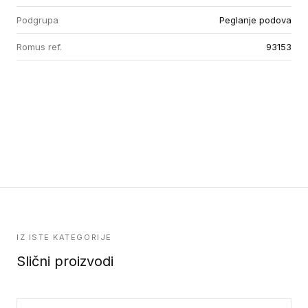
Podgrupa
Peglanje podova
Romus ref.
93153
IZ ISTE KATEGORIJE
Slični proizvodi