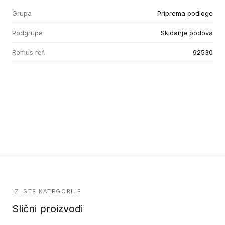
Grupa
Priprema podloge
Podgrupa
Skidanje podova
Romus ref.
92530
IZ ISTE KATEGORIJE
Slični proizvodi