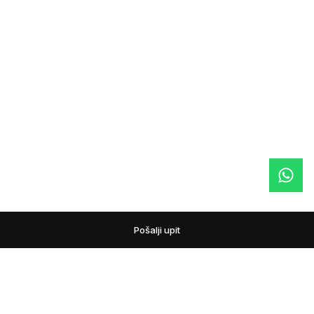
Pošalji upit