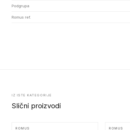
Podgrupa
Romus ref.
IZ ISTE KATEGORIJE
Slični proizvodi
ROMUS
ROMUS