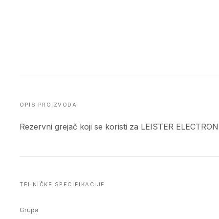
OPIS PROIZVODA
Rezervni grejač koji se koristi za LEISTER ELECTRON 
TEHNIČKE SPECIFIKACIJE
Grupa