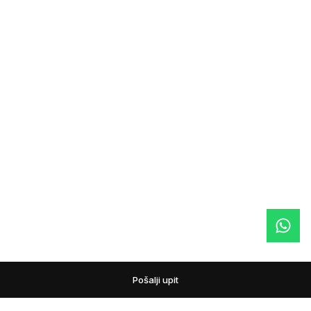
Pošalji upit