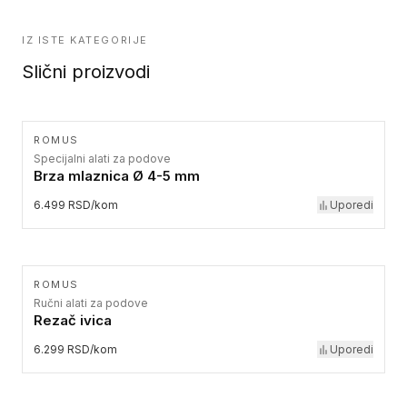
IZ ISTE KATEGORIJE
Slični proizvodi
ROMUS
Specijalni alati za podove
Brza mlaznica Ø 4-5 mm
6.499 RSD/kom
Uporedi
ROMUS
Ručni alati za podove
Rezač ivica
6.299 RSD/kom
Uporedi