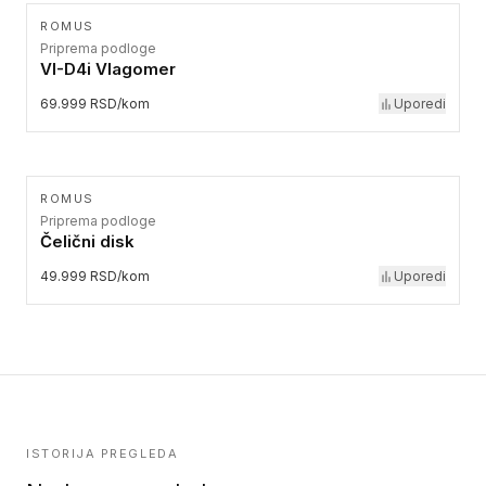
ROMUS
Priprema podloge
VI-D4i Vlagomer
69.999 RSD/kom
Uporedi
ROMUS
Priprema podloge
Čelični disk
49.999 RSD/kom
Uporedi
ISTORIJA PREGLEDA