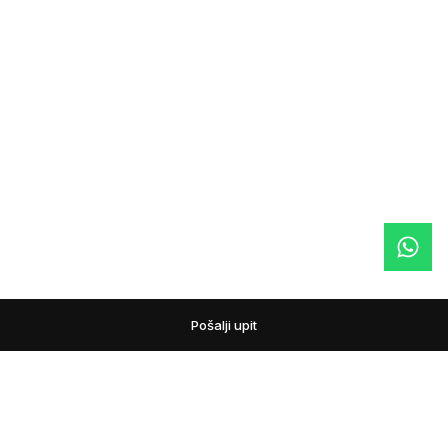
Pošalji upit