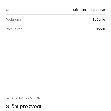
Grupa
Ručni alati za podove
Podgrupa
Sečenje
Romus ref.
95510
IZ ISTE KATEGORIJE
Slični proizvodi