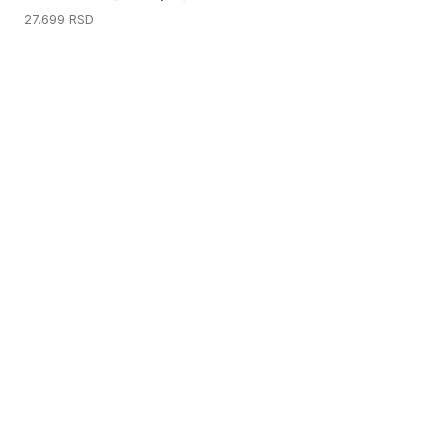
27.699
RSD