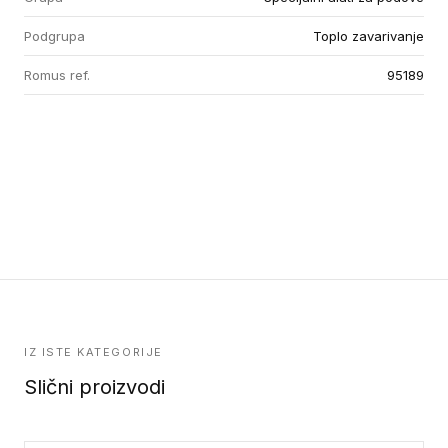
Podgrupa
Toplo zavarivanje
Romus ref.
95189
IZ ISTE KATEGORIJE
Slični proizvodi