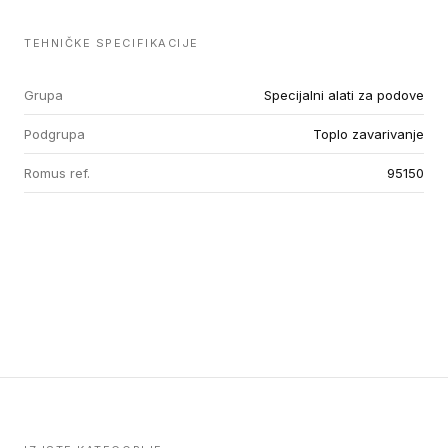
TEHNIČKE SPECIFIKACIJE
Grupa
Specijalni alati za podove
Podgrupa
Toplo zavarivanje
Romus ref.
95150