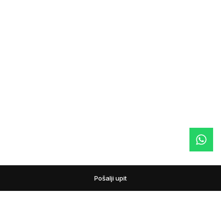
Pošalji upit