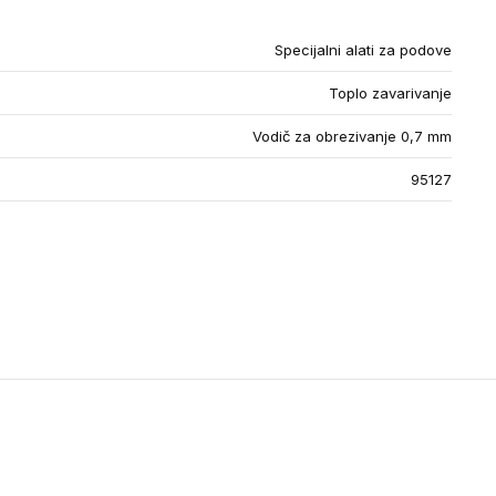
Specijalni alati za podove
Toplo zavarivanje
Vodič za obrezivanje 0,7 mm
95127