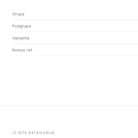
Grupa
Podgrupa
Varijanta
Romus ref.
IZ ISTE KATEGORIJE