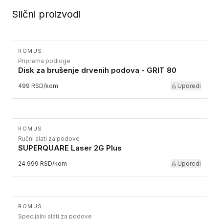
Slični proizvodi
ROMUS
Priprema podloge
Disk za brušenje drvenih podova - GRIT 80
499 RSD/kom
Uporedi
ROMUS
Ručni alati za podove
SUPERQUARE Laser 2G Plus
24.999 RSD/kom
Uporedi
ROMUS
Specijalni alati za podove