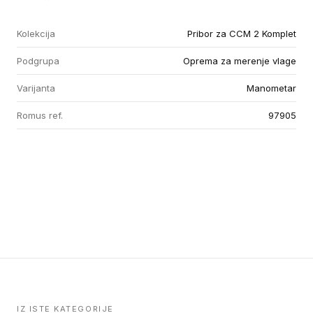
Kolekcija
Pribor za CCM 2 Komplet
Podgrupa
Oprema za merenje vlage
Varijanta
Manometar
Romus ref.
97905
IZ ISTE KATEGORIJE