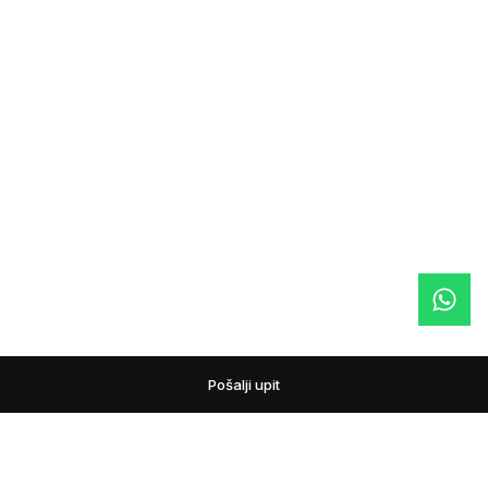
Pošalji upit