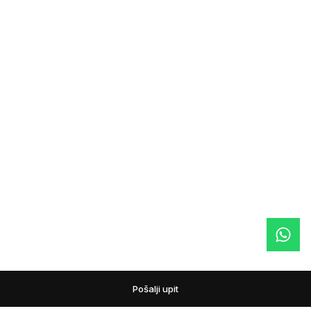
Pošalji upit