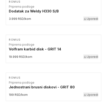
ROMUS
Priprema podloge
Dodatak za Weldy H330 S/B
3.999 RSD/kom
Uporedi
ROMUS
Priprema podloge
Volfram karbid disk - GRIT 14
19.999 RSD/kom
Uporedi
ROMUS
Priprema podloge
Jednostrani brusni diskovi - GRIT 80
199 RSD/kom
Uporedi