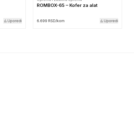
ROMBOX-65 – Kofer za alat
Uporedi
6.699 RSD/kom
Uporedi