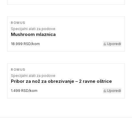
ROMUS
Specijalni alati za podove
Mushroom mlaznica
18.999 RSD/kom
Uporedi
ROMUS
Specijalni alati za podove
Pribor za nož za obrezivanje – 2 ravne oštrice
1.499 RSD/kom
Uporedi