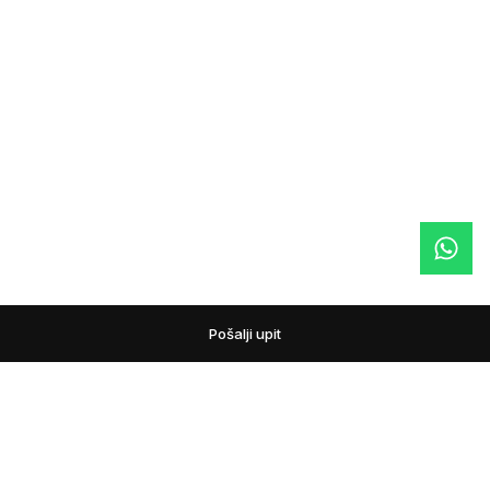
Pošalji upit