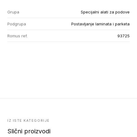
Grupa
Specijalni alati za podove
Podgrupa
Postavljanje laminata i parketa
Romus ref.
93725
IZ ISTE KATEGORIJE
Slični proizvodi