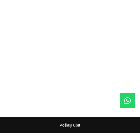
Pošalji upit