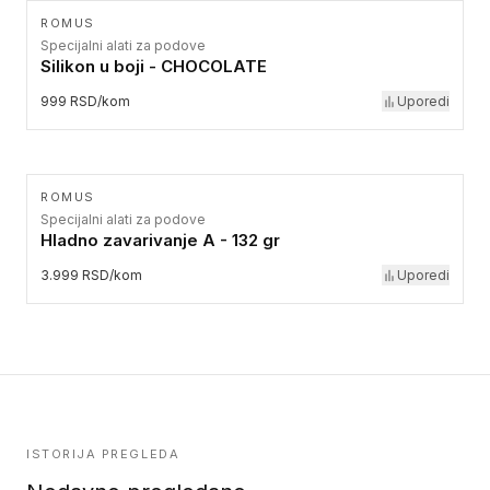
ROMUS
Specijalni alati za podove
Silikon u boji - CHOCOLATE
999 RSD/kom
Uporedi
ROMUS
Specijalni alati za podove
Hladno zavarivanje A - 132 gr
3.999 RSD/kom
Uporedi
ISTORIJA PREGLEDA