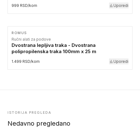
999 RSD/kom
Uporedi
ROMUS
Ručni alati za podove
Dvostrana lepljiva traka - Dvostrana
polipropilenska traka 100mm x 25 m
1.499 RSD/kom
Uporedi
ISTORIJA PREGLEDA
Nedavno pregledano