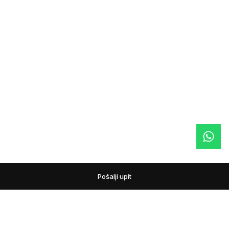
Pošalji upit