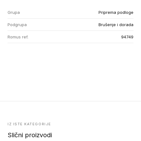
Grupa
Priprema podloge
Podgrupa
Brušenje i dorada
Romus ref.
94749
IZ ISTE KATEGORIJE
Slični proizvodi