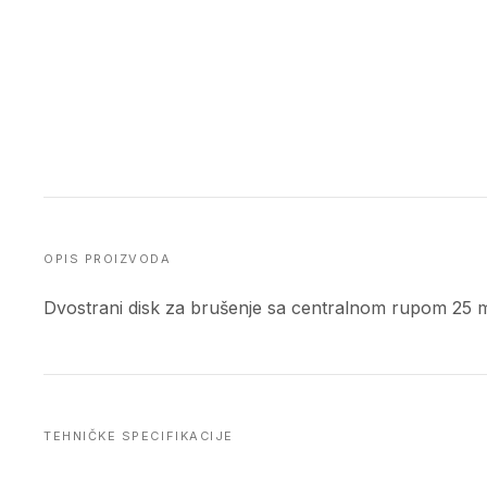
OPIS PROIZVODA
Dvostrani disk za brušenje sa centralnom rupom 25 mm 
TEHNIČKE SPECIFIKACIJE