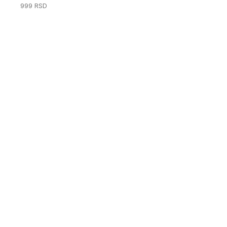
999
RSD