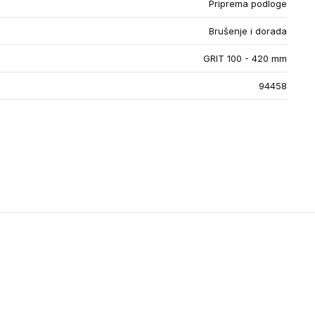
Priprema podloge
Brušenje i dorada
GRIT 100 - 420 mm
94458