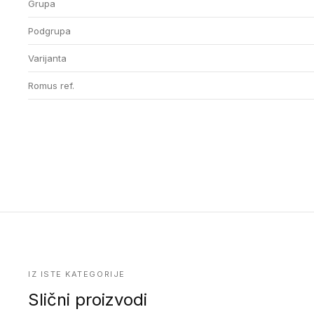
Grupa
Podgrupa
Varijanta
Romus ref.
IZ ISTE KATEGORIJE
Slični proizvodi