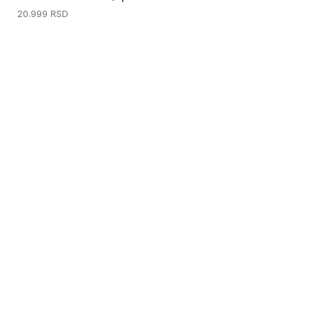
20.999
RSD