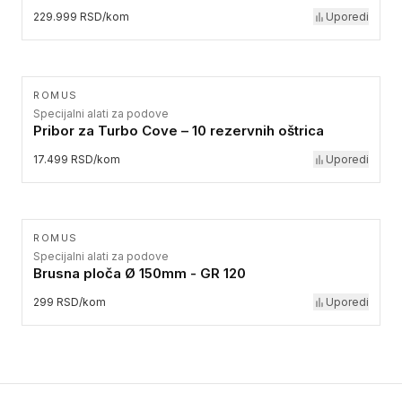
229.999 RSD/kom
Uporedi
ROMUS
Specijalni alati za podove
Pribor za Turbo Cove – 10 rezervnih oštrica
17.499 RSD/kom
Uporedi
ROMUS
Specijalni alati za podove
Brusna ploča Ø 150mm - GR 120
299 RSD/kom
Uporedi