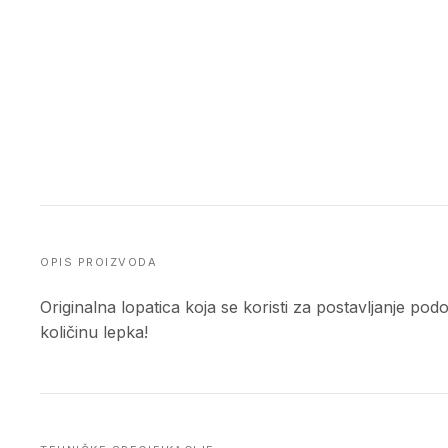
OPIS PROIZVODA
Originalna lopatica koja se koristi za postavljanje po
količinu lepka!