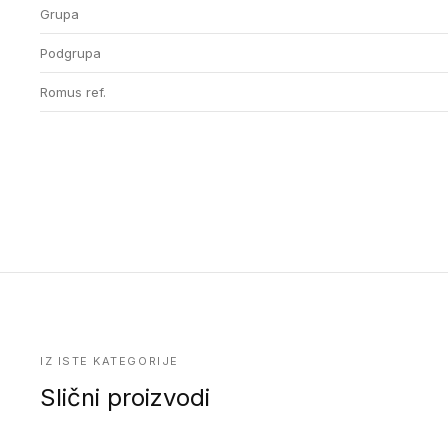
Grupa
Podgrupa
Romus ref.
IZ ISTE KATEGORIJE
Slični proizvodi