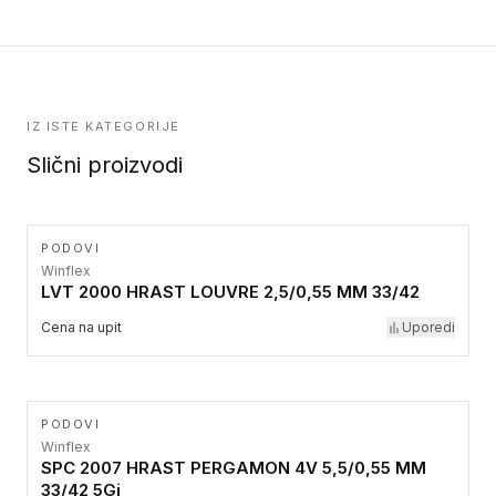
IZ ISTE KATEGORIJE
Slični proizvodi
PODOVI
Winflex
LVT 2000 HRAST LOUVRE 2,5/0,55 MM 33/42
Cena na upit
Uporedi
PODOVI
Winflex
SPC 2007 HRAST PERGAMON 4V 5,5/0,55 MM
33/42 5Gi