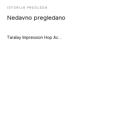
ISTORIJA PREGLEDA
Nedavno pregledano
Taralay Impression Hop Acoustic