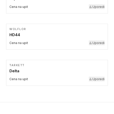
Cena na upit
Uporedi
WOLFLOR
HD44
Cena na upit
Uporedi
TARKETT
Delta
Cena na upit
Uporedi