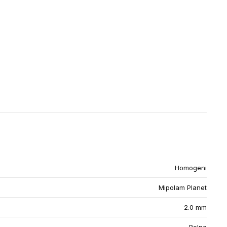
Homogeni
Mipolam Planet
2.0 mm