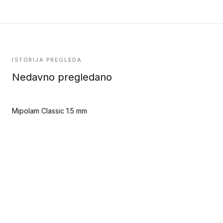
ISTORIJA PREGLEDA
Nedavno pregledano
Mipolam Classic 1.5 mm