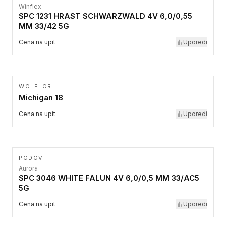
Winflex
SPC 1231 HRAST SCHWARZWALD 4V 6,0/0,55
MM 33/42 5G
Cena na upit
Uporedi
WOLFLOR
Michigan 18
Cena na upit
Uporedi
PODOVI
Aurora
SPC 3046 WHITE FALUN 4V 6,0/0,5 MM 33/AC5
5G
Cena na upit
Uporedi