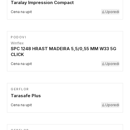
Taralay Impression Compact
Cena na upit
Uporedi
PODOVI
Winflex
SPC 1248 HRAST MADEIRA 5,5/0,55 MM W33 5G
CLICK
Cena na upit
Uporedi
GERFLOR
Tarasafe Plus
Cena na upit
Uporedi