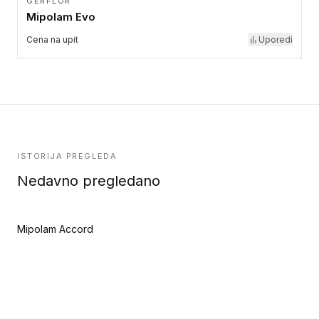
GERFLOR
Mipolam Evo
Cena na upit
Uporedi
ISTORIJA PREGLEDA
Nedavno pregledano
Mipolam Accord