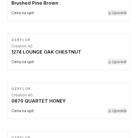
Brushed Pine Brown
Cena na upit
Uporedi
GERFLOR
Creation 40
1274 LOUNGE OAK CHESTNUT
Cena na upit
Uporedi
GERFLOR
Creation 40
0870 QUARTET HONEY
Cena na upit
Uporedi
GERFLOR