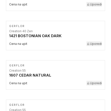
Cena na upit
Uporedi
GERFLOR
Creation 40 Zen
1421 BOSTONIAN OAK DARK
Cena na upit
Uporedi
GERFLOR
Creation 55
1607 CEDAR NATURAL
Cena na upit
Uporedi
GERFLOR
Creation 55