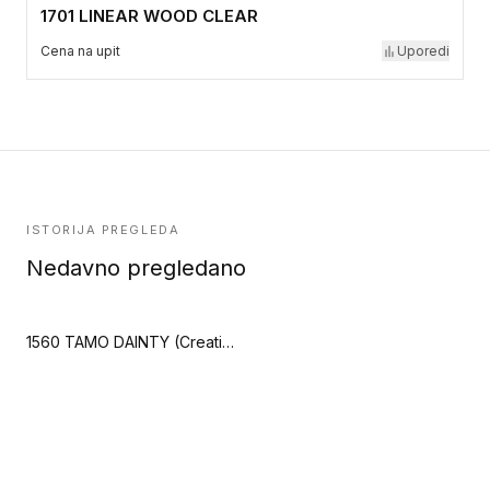
1701 LINEAR WOOD CLEAR
Cena na upit
Uporedi
ISTORIJA PREGLEDA
Nedavno pregledano
1560 TAMO DAINTY (Creation Saga2)