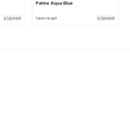
Patine Aqua Blue
Uporedi
Cena na upit
Uporedi