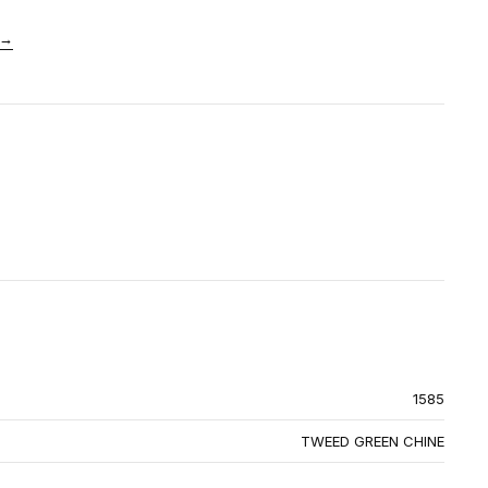
→
1585
TWEED GREEN CHINE