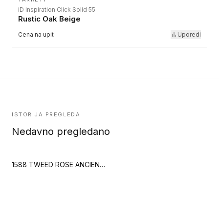
iD Inspiration Click Solid 55
Rustic Oak Beige
Cena na upit
Uporedi
ISTORIJA PREGLEDA
Nedavno pregledano
1588 TWEED ROSE ANCIEN (Creation Saga2)