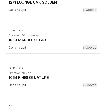
1271 LOUNGE OAK GOLDEN
Cena na upit
Uporedi
GERFLOR
Creation 70 Looselay
1569 MARBLE CLEAR
Cena na upit
Uporedi
GERFLOR
Creation 70 Zen
1064 FINESSE NATURE
Cena na upit
Uporedi
TARKETT