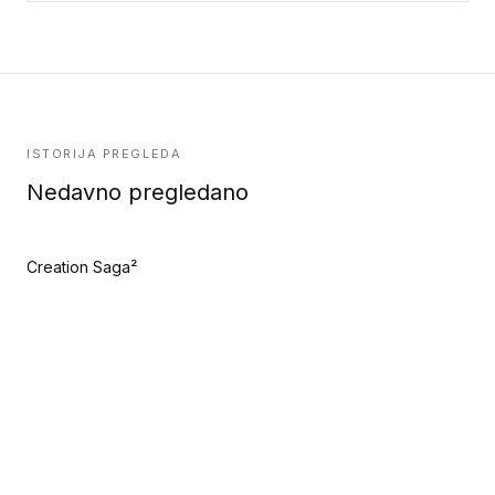
ISTORIJA PREGLEDA
Nedavno pregledano
Creation Saga²