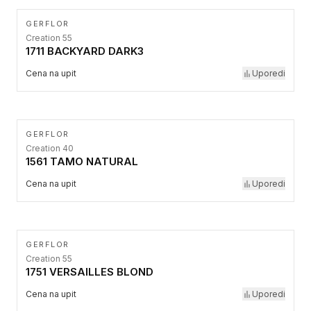
GERFLOR
Creation 55
1711 BACKYARD DARK3
Cena na upit
Uporedi
GERFLOR
Creation 40
1561 TAMO NATURAL
Cena na upit
Uporedi
GERFLOR
Creation 55
1751 VERSAILLES BLOND
Cena na upit
Uporedi