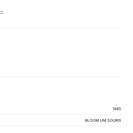
→
1485
BLOOM UNI SOURIS