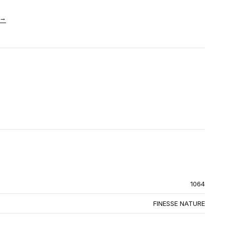
→
1064
FINESSE NATURE