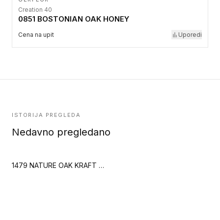
Creation 40
0851 BOSTONIAN OAK HONEY
Cena na upit
Uporedi
ISTORIJA PREGLEDA
Nedavno pregledano
1479 NATURE OAK KRAFT (Creation 70 Zen)