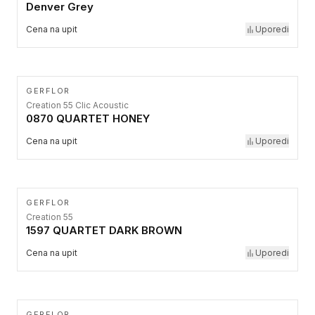
Denver Grey
Cena na upit
Uporedi
GERFLOR
Creation 55 Clic Acoustic
0870 QUARTET HONEY
Cena na upit
Uporedi
GERFLOR
Creation 55
1597 QUARTET DARK BROWN
Cena na upit
Uporedi
GERFLOR