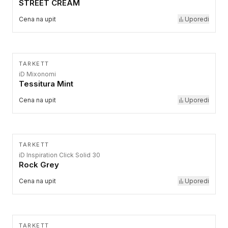
STREET CREAM
Cena na upit
Uporedi
TARKETT
iD Mixonomi
Tessitura Mint
Cena na upit
Uporedi
TARKETT
iD Inspiration Click Solid 30
Rock Grey
Cena na upit
Uporedi
TARKETT