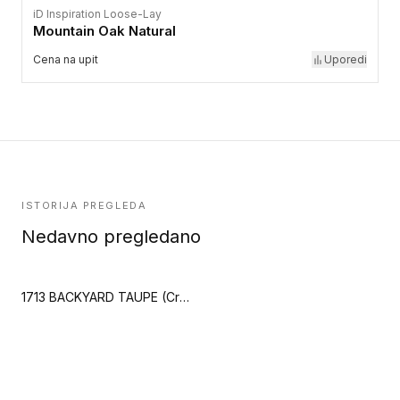
iD Inspiration Loose-Lay
Mountain Oak Natural
Cena na upit
Uporedi
ISTORIJA PREGLEDA
Nedavno pregledano
1713 BACKYARD TAUPE (Creation 70)