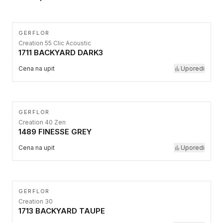
GERFLOR
Creation 55 Clic Acoustic
1711 BACKYARD DARK3
Cena na upit
Uporedi
GERFLOR
Creation 40 Zen
1489 FINESSE GREY
Cena na upit
Uporedi
GERFLOR
Creation 30
1713 BACKYARD TAUPE