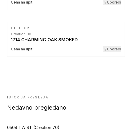
Cena na upit
Uporedi
GERFLOR
Creation 30
1714 CHARMING OAK SMOKED
Cena na upit
Uporedi
ISTORIJA PREGLEDA
Nedavno pregledano
0504 TWIST (Creation 70)