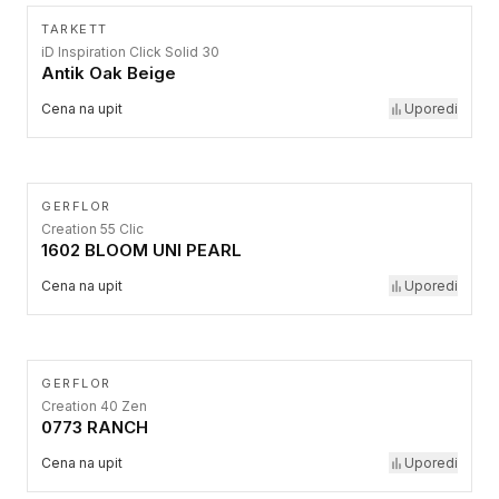
TARKETT
iD Inspiration Click Solid 30
Antik Oak Beige
Cena na upit
Uporedi
GERFLOR
Creation 55 Clic
1602 BLOOM UNI PEARL
Cena na upit
Uporedi
GERFLOR
Creation 40 Zen
0773 RANCH
Cena na upit
Uporedi