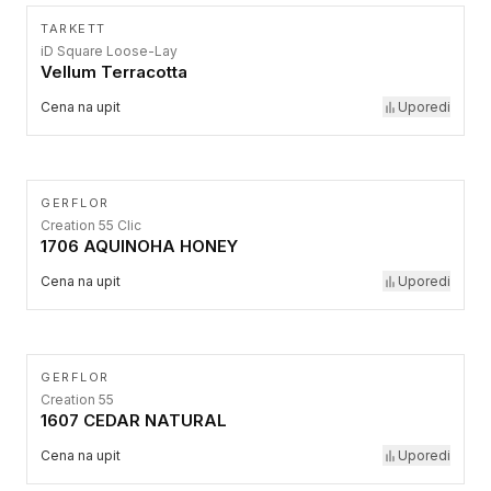
TARKETT
iD Square Loose-Lay
Vellum Terracotta
Cena na upit
Uporedi
GERFLOR
Creation 55 Clic
1706 AQUINOHA HONEY
Cena na upit
Uporedi
GERFLOR
Creation 55
1607 CEDAR NATURAL
Cena na upit
Uporedi