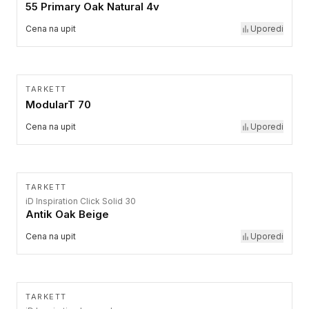
55 Primary Oak Natural 4v
Cena na upit
Uporedi
TARKETT
ModularT 70
Cena na upit
Uporedi
TARKETT
iD Inspiration Click Solid 30
Antik Oak Beige
Cena na upit
Uporedi
TARKETT