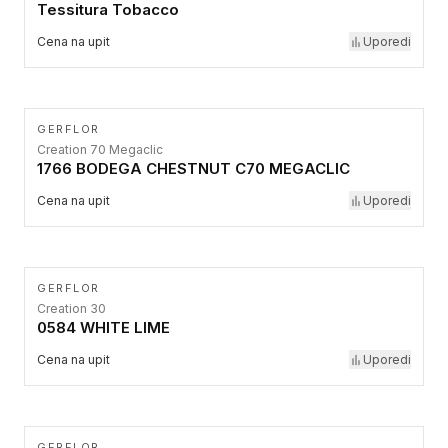
Tessitura Tobacco
Cena na upit
Uporedi
GERFLOR
Creation 70 Megaclic
1766 BODEGA CHESTNUT C70 MEGACLIC
Cena na upit
Uporedi
GERFLOR
Creation 30
0584 WHITE LIME
Cena na upit
Uporedi
GERFLOR