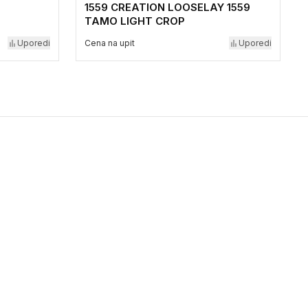
1559 CREATION LOOSELAY 1559
TAMO LIGHT CROP
Uporedi
Cena na upit
Uporedi