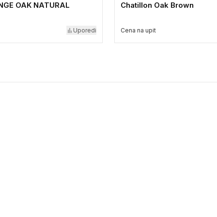
UNGE OAK NATURAL
Chatillon Oak Brown
Uporedi
Cena na upit