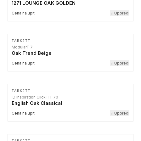
1271 LOUNGE OAK GOLDEN
Cena na upit
Uporedi
TARKETT
ModularT 7
Oak Trend Beige
Cena na upit
Uporedi
TARKETT
iD Inspiration Click HT 70
English Oak Classical
Cena na upit
Uporedi
TARKETT