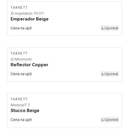
TARKETT
iD Inspiration 70 HT
Emperador Beige
Cena na upit
Uporedi
TARKETT
iD Mixonomi
Reflector Copper
Cena na upit
Uporedi
TARKETT
ModularT 7
Stucco Beige
Cena na upit
Uporedi