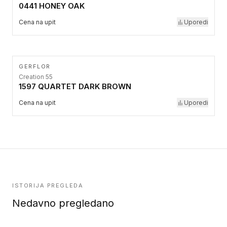
0441 HONEY OAK
Cena na upit
Uporedi
GERFLOR
Creation 55
1597 QUARTET DARK BROWN
Cena na upit
Uporedi
ISTORIJA PREGLEDA
Nedavno pregledano