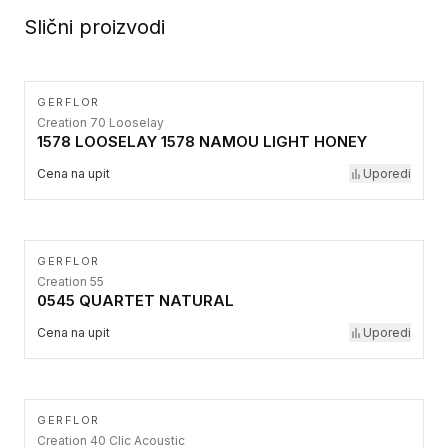
Slični proizvodi
GERFLOR
Creation 70 Looselay
1578 LOOSELAY 1578 NAMOU LIGHT HONEY
Cena na upit
Uporedi
GERFLOR
Creation 55
0545 QUARTET NATURAL
Cena na upit
Uporedi
GERFLOR
Creation 40 Clic Acoustic